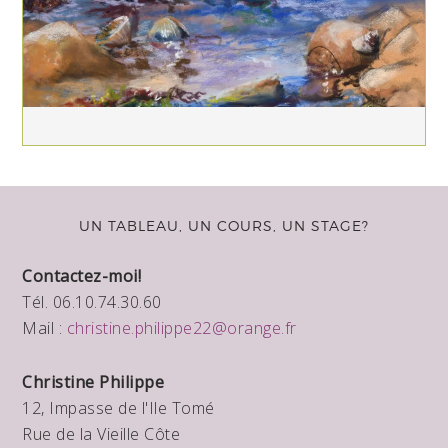
UN TABLEAU, UN COURS, UN STAGE?
Contactez-moi!
Tél. 06.10.74.30.60
Mail :
christine.philippe22@orange.fr
Christine Philippe
12, Impasse de l'Ile Tomé
Rue de la Vieille Côte