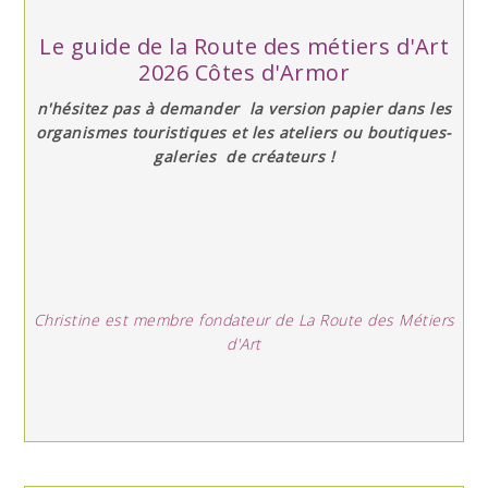
Le guide de la Route des métiers d'Art
2026 Côtes d'Armor
n'hésitez pas à demander la version papier dans les
organismes touristiques et les ateliers ou boutiques-
galeries de créateurs !
Christine est membre fondateur de La Route des Métiers
d'Art