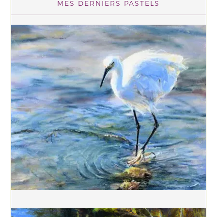
MES DERNIERS PASTELS