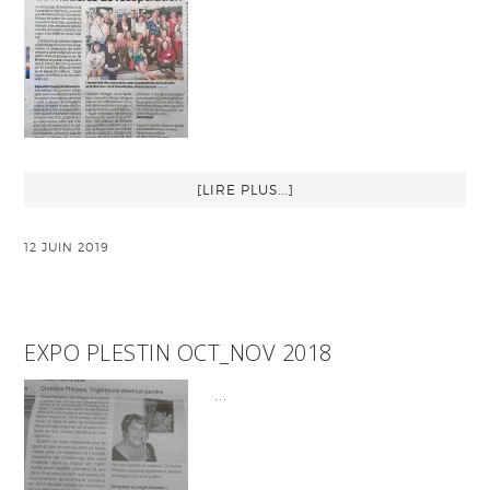
[LIRE PLUS...]
12 JUIN 2019
EXPO PLESTIN OCT_NOV 2018
…