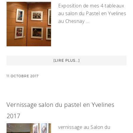
Exposition de mes 4 tableaux
au salon du Pastel en Yvelines
au Chesnay …
[LIRE PLUS...]
11 OCTOBRE 2017
Vernissage salon du pastel en Yvelines
2017
vernissage au Salon du