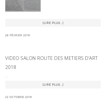
[LIRE PLUS...]
26 FÉVRIER 2019
VIDEO SALON ROUTE DES METIERS D’ART
2018
…
[LIRE PLUS...]
22 OCTOBRE 2018