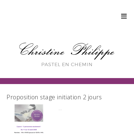
Christine Philippe
PASTEL EN CHEMIN
Proposition stage initiation 2 jours
…