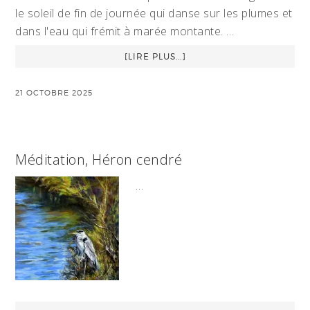
le soleil de fin de journée qui danse sur les plumes et
dans l'eau qui frémit à marée montante. …
[LIRE PLUS...]
21 OCTOBRE 2025
Méditation, Héron cendré
…