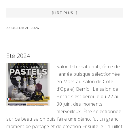
…
[LIRE PLUS...]
22 OCTOBRE 2024
Eté 2024
Salon International (2ème de
l'année puisque sélectionnée
en Mars au salon de Côte
d'Opale) Berric ! Le salon de
Berric s'est déroulé du 22 au
30 juin, des moments
merveilleux. Être sélectionnée
sur ce beau salon puis faire une démo, fut un grand
moment de partage et de création Ensuite le 14 juillet