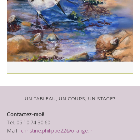
UN TABLEAU, UN COURS, UN STAGE?
Contactez-moi!
Tél. 06.10.74.30.60
Mail :
christine.philippe22@orange.fr