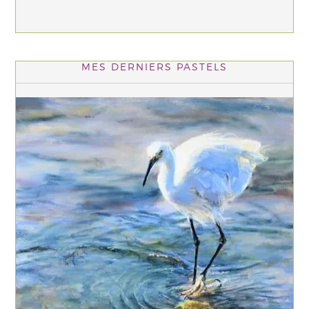
MES DERNIERS PASTELS