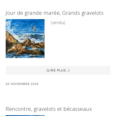
Jour de grande marée, Grands gravelots
(vendu) …
[LIRE PLUS...]
20 NOVEMBRE 2023
Rencontre, gravelots et bécasseaux