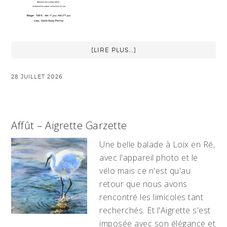
[LIRE PLUS...]
28 JUILLET 2026
Affût – Aigrette Garzette
Une belle balade à Loix en Ré,
avec l'appareil photo et le
vélo mais ce n'est qu'au
retour que nous avons
rencontré les limicoles tant
recherchés. Et l'Aigrette s'est
imposée avec son élégance et