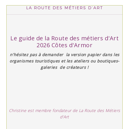
LA ROUTE DES MÉTIERS D’ART
Le guide de la Route des métiers d'Art
2026 Côtes d'Armor
n'hésitez pas à demander la version papier dans les
organismes touristiques et les ateliers ou boutiques-
galeries de créateurs !
Christine est membre fondateur de La Route des Métiers
d'Art