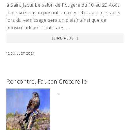
à Saint Jacut Le salon de Fougère du 10 au 25 Août
Je ne suis pas exposante mais y retrouver mes amis
lors du vernissage sera un plaisir ainsi que de
pouvoir admirer toutes les …
[LIRE PLUS...]
12 JUILLET 2024
Rencontre, Faucon Crécerelle
…