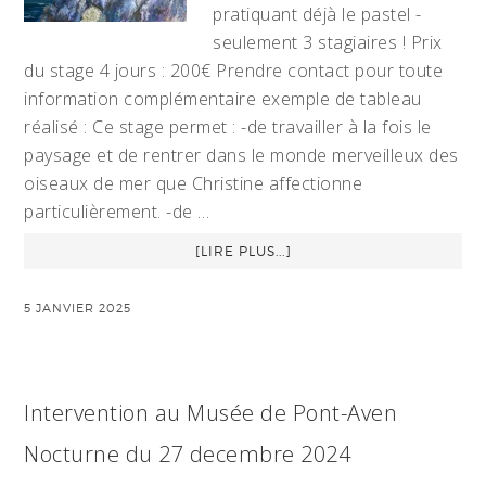
pratiquant déjà le pastel -
seulement 3 stagiaires ! Prix
du stage 4 jours : 200€ Prendre contact pour toute
information complémentaire exemple de tableau
réalisé : Ce stage permet : -de travailler à la fois le
paysage et de rentrer dans le monde merveilleux des
oiseaux de mer que Christine affectionne
particulièrement. -de …
[LIRE PLUS...]
5 JANVIER 2025
Intervention au Musée de Pont-Aven
Nocturne du 27 decembre 2024