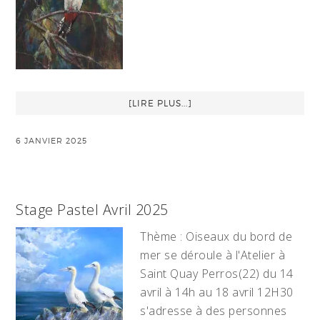
[LIRE PLUS...]
6 JANVIER 2025
Stage Pastel Avril 2025
Thème : Oiseaux du bord de
mer se déroule à l'Atelier à
Saint Quay Perros(22) du 14
avril à 14h au 18 avril 12H30
s'adresse à des personnes