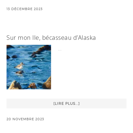
13 DÉCEMBRE 2023
Sur mon Ile, bécasseau d’Alaska
…
[LIRE PLUS...]
20 NOVEMBRE 2023