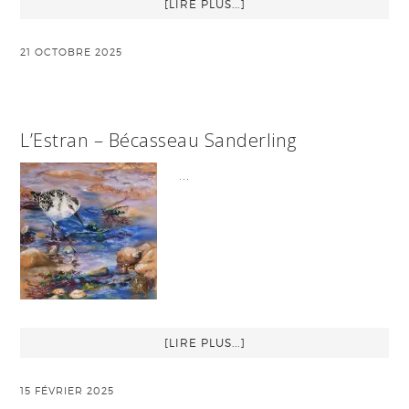
[LIRE PLUS...]
21 OCTOBRE 2025
L’Estran – Bécasseau Sanderling
…
[LIRE PLUS...]
15 FÉVRIER 2025